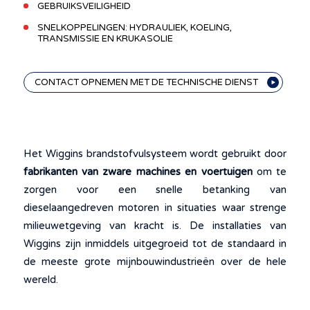
GEBRUIKSVEILIGHEID
SNELKOPPELINGEN: HYDRAULIEK, KOELING,
TRANSMISSIE EN KRUKASOLIE
CONTACT OPNEMEN MET DE TECHNISCHE DIENST
Het Wiggins brandstofvulsysteem wordt gebruikt door
fabrikanten van zware machines en voertuigen
om te
zorgen voor een snelle betanking van
dieselaangedreven motoren in situaties waar strenge
milieuwetgeving van kracht is. De installaties van
Wiggins zijn inmiddels uitgegroeid tot de standaard in
de meeste grote mijnbouwindustrieën over de hele
wereld.