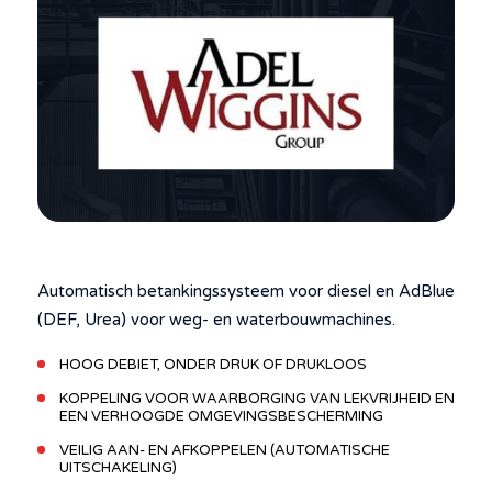
Automatisch betankingssysteem voor diesel en AdBlue
(DEF, Urea) voor weg- en waterbouwmachines.
HOOG DEBIET, ONDER DRUK OF DRUKLOOS
KOPPELING VOOR WAARBORGING VAN LEKVRIJHEID EN
EEN VERHOOGDE OMGEVINGSBESCHERMING
VEILIG AAN- EN AFKOPPELEN (AUTOMATISCHE
UITSCHAKELING)