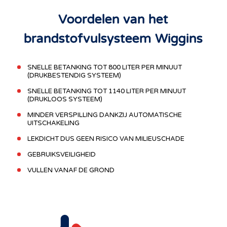
Voordelen van het
brandstofvulsysteem Wiggins
SNELLE BETANKING TOT 800 LITER PER MINUUT
(DRUKBESTENDIG SYSTEEM)
SNELLE BETANKING TOT 1140 LITER PER MINUUT
(DRUKLOOS SYSTEEM)
MINDER VERSPILLING DANKZIJ AUTOMATISCHE
UITSCHAKELING
LEKDICHT DUS GEEN RISICO VAN MILIEUSCHADE
GEBRUIKSVEILIGHEID
VULLEN VANAF DE GROND