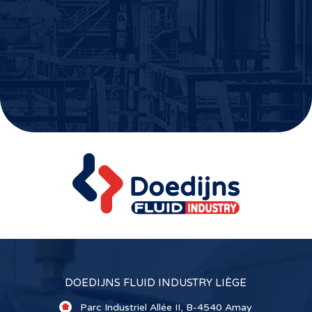
DOEDIJNS FLUID INDUSTRY LIÈGE
Parc Industriel Allée II, B-4540 Amay